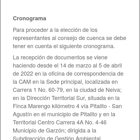
Cronograma
Para proceder a la elección de los
representantes al consejo de cuenca se debe
tener en cuenta el siguiente cronograma.
La recepción de documentos se viene
haciendo desde el 14 de marzo al 5 de abril
de 2022 en la oficina de correspondencia de
la CAM en la Sede principal, localizada en
Carrera 1 No. 60-79, en la ciudad de Neiva;
en la Dirección Territorial Sur, situada en la
Finca Marengo kilómetro 4 vía Pitalito - San
Agustín en el municipio de Pitalito y en la
Territorial Centro Carrera 4A No. 4-46
Municipio de Garzón; dirigida a la
Subdirección de Gestión Ambiental.