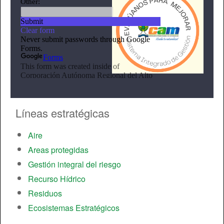
Líneas estratégicas
Aire
Areas protegidas
Gestión integral del riesgo
Recurso Hídrico
Residuos
Ecosistemas Estratégicos