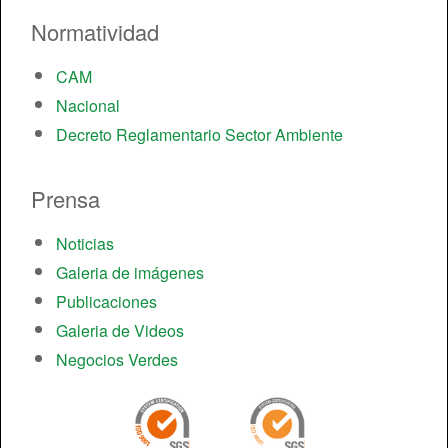
Normatividad
CAM
Nacional
Decreto Reglamentario Sector Ambiente
Prensa
Noticias
Galeria de imágenes
Publicaciones
Galeria de Videos
Negocios Verdes