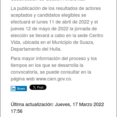
La publicación de los resultados de actores
aceptados y candidatos elegibles se
efectuará el lunes 11 de abril de 2022 y el
jueves 12 de mayo de 2022 la jornada de
elección se llevará a cabo en la sede Centro
Vida, ubicada en el Municipio de Suaza,
Departamento del Huila.
Para mayor información del proceso y los
tiempos en los que se desarrolla la
convocatoria, se puede consultar en la
página web www.cam.gov.co.
Share
Última actualización: Jueves, 17 Marzo 2022
17:56