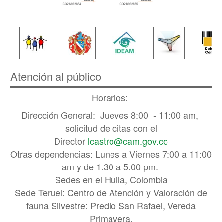
Atención al público
Horarios:
Dirección General: Jueves 8:00 - 11:00 am,
solicitud de citas con el
Director
lcastro@cam.gov.co
Otras dependencias: Lunes a Viernes 7:00 a 11:00
am y de 1:30 a 5:00 pm.
Sedes en el Huila, Colombia
Sede Teruel: Centro de Atención y Valoración de
fauna Silvestre: Predio San Rafael, Vereda
Primavera.