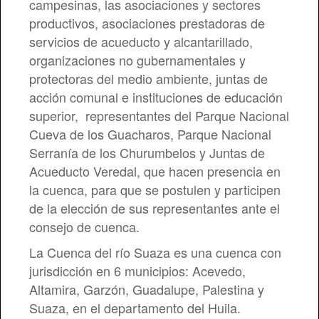
campesinas, las asociaciones y sectores
productivos, asociaciones prestadoras de
servicios de acueducto y alcantarillado,
organizaciones no gubernamentales y
protectoras del medio ambiente, juntas de
acción comunal e instituciones de educación
superior, representantes del Parque Nacional
Cueva de los Guacharos, Parque Nacional
Serranía de los Churumbelos y Juntas de
Acueducto Veredal, que hacen presencia en
la cuenca, para que se postulen y participen
de la elección de sus representantes ante el
consejo de cuenca.
La Cuenca del río Suaza es una cuenca con
jurisdicción en 6 municipios: Acevedo,
Altamira, Garzón, Guadalupe, Palestina y
Suaza, en el departamento del Huila.