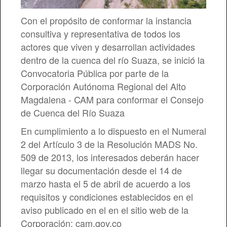
Con el propósito de conformar la instancia
consultiva y representativa de todos los
actores que viven y desarrollan actividades
dentro de la cuenca del río Suaza, se inició la
Convocatoria Pública por parte de la
Corporación Autónoma Regional del Alto
Magdalena - CAM para conformar el Consejo
de Cuenca del Río Suaza
En cumplimiento a lo dispuesto en el Numeral
2 del Artículo 3 de la Resolución MADS No.
509 de 2013, los interesados deberán hacer
llegar su documentación desde el 14 de
marzo hasta el 5 de abril de acuerdo a los
requisitos y condiciones establecidos en el
aviso publicado en el en el sitio web de la
Corporación: cam.gov.co