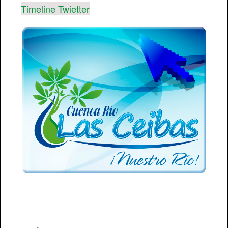
Timeline Twietter