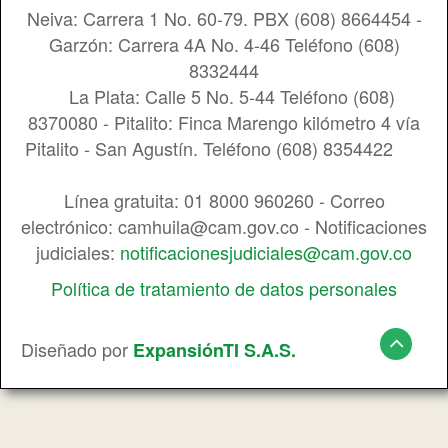
Neiva: Carrera 1 No. 60-79. PBX (608) 8664454 -
Garzón: Carrera 4A No. 4-46 Teléfono (608)
8332444
La Plata: Calle 5 No. 5-44 Teléfono (608)
8370080 - Pitalito: Finca Marengo kilómetro 4 vía
Pitalito - San Agustín. Teléfono (608) 8354422
Línea gratuita: 01 8000 960260 - Correo
electrónico: camhuila@cam.gov.co - Notificaciones
judiciales:
notificacionesjudiciales@cam.gov.co
Política de tratamiento de datos personales
Diseñado por
ExpansiónTI S.A.S.