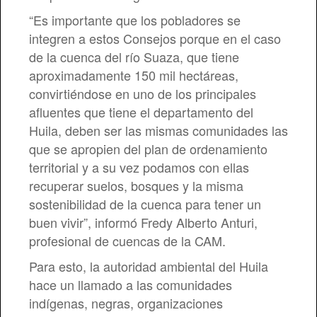
“Es importante que los pobladores se
integren a estos Consejos porque en el caso
de la cuenca del río Suaza, que tiene
aproximadamente 150 mil hectáreas,
convirtiéndose en uno de los principales
afluentes que tiene el departamento del
Huila, deben ser las mismas comunidades las
que se apropien del plan de ordenamiento
territorial y a su vez podamos con ellas
recuperar suelos, bosques y la misma
sostenibilidad de la cuenca para tener un
buen vivir”, informó Fredy Alberto Anturi,
profesional de cuencas de la CAM.
Para esto, la autoridad ambiental del Huila
hace un llamado a las comunidades
indígenas, negras, organizaciones