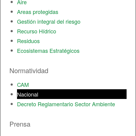
Aire
Areas protegidas
Gestión integral del riesgo
Recurso Hídrico
Residuos
Ecosistemas Estratégicos
Normatividad
CAM
Nacional
Decreto Reglamentario Sector Ambiente
Prensa