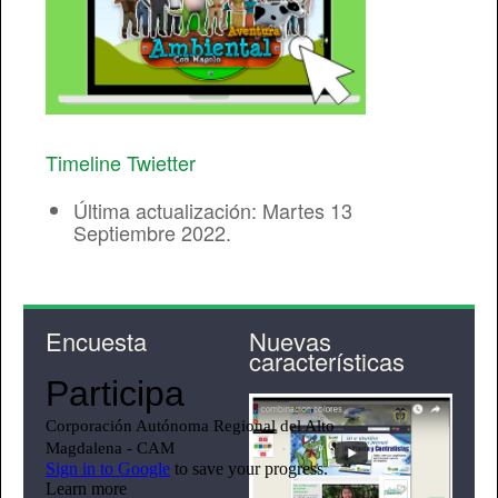
Timeline Twietter
Última actualización: Martes 13
Septiembre 2022.
Encuesta
Nuevas
características