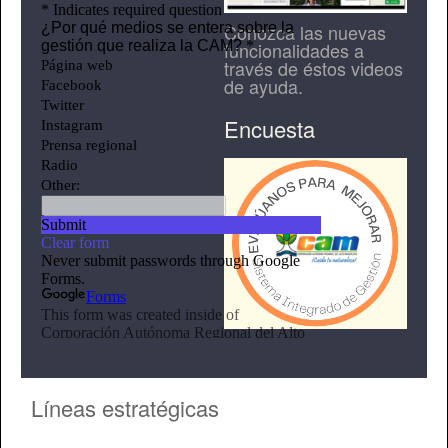
Conozca las nuevas
funcionalidades a
través de éstos videos
de ayuda.
Encuesta
Líneas estratégicas