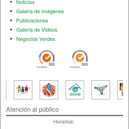
Noticias
Galeria de imágenes
Publicaciones
Galeria de Videos
Negocios Verdes
Atención al público
Horarios: