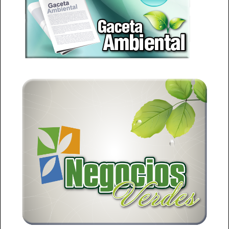
Comisión de Personal