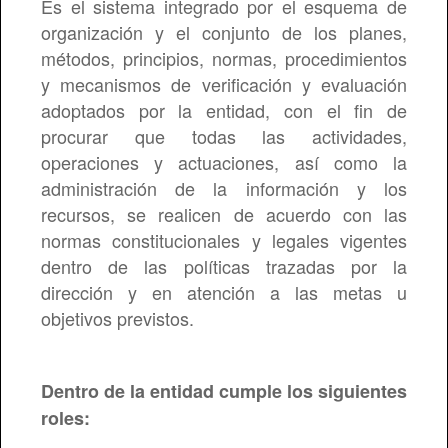
Es el sistema integrado por el esquema de
organización y el conjunto de los planes,
métodos, principios, normas, procedimientos
y mecanismos de verificación y evaluación
adoptados por la entidad, con el fin de
procurar que todas las actividades,
operaciones y actuaciones, así como la
administración de la información y los
recursos, se realicen de acuerdo con las
normas constitucionales y legales vigentes
dentro de las políticas trazadas por la
dirección y en atención a las metas u
objetivos previstos.
Dentro de la entidad cumple los siguientes
roles: