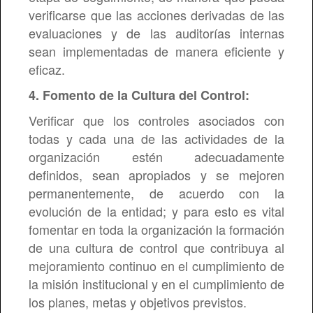
verificarse que las acciones derivadas de las
evaluaciones y de las auditorías internas
sean implementadas de manera eficiente y
eficaz.
4. Fomento de la Cultura del Control:
Verificar que los controles asociados con
todas y cada una de las actividades de la
organización estén adecuadamente
definidos, sean apropiados y se mejoren
permanentemente, de acuerdo con la
evolución de la entidad; y para esto es vital
fomentar en toda la organización la formación
de una cultura de control que contribuya al
mejoramiento continuo en el cumplimiento de
la misión institucional y en el cumplimiento de
los planes, metas y objetivos previstos.