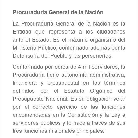
Procuraduria General de la Nación
La Procuraduría General de la Nación es la
Entidad que representa a los ciudadanos
ante el Estado. Es el máximo organismo del
Ministerio Público, conformado además por la
Defensoría del Pueblo y las personerías.
Conformada por cerca de 4 mil servidores, la
Procuraduría tiene autonomía administrativa,
financiera y presupuestal en los términos
definidos por el Estatuto Orgánico del
Presupuesto Nacional. Es su obligación velar
por el correcto ejercicio de las funciones
encomendadas en la Constitución y la Ley a
servidores públicos y lo hace a través de sus
tres funciones misionales principales: