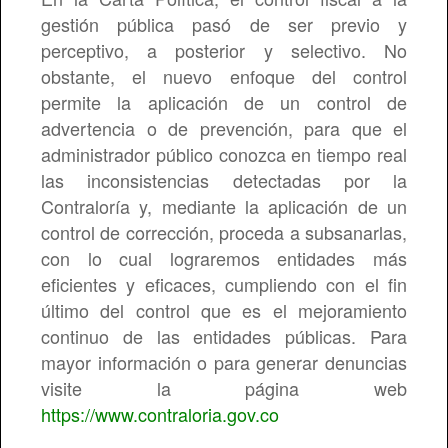
gestión pública pasó de ser previo y
Comisión de Personal
perceptivo, a posterior y selectivo. No
obstante, el nuevo enfoque del control
permite la aplicación de un control de
advertencia o de prevención, para que el
administrador público conozca en tiempo real
las inconsistencias detectadas por la
Contraloría y, mediante la aplicación de un
control de corrección, proceda a subsanarlas,
con lo cual lograremos entidades más
eficientes y eficaces, cumpliendo con el fin
último del control que es el mejoramiento
continuo de las entidades públicas. Para
mayor información o para generar denuncias
visite la página web
https://www.contraloria.gov.co