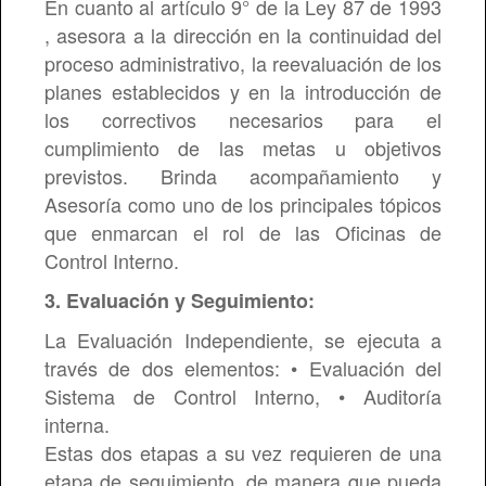
En cuanto al artículo 9° de la Ley 87 de 1993
, asesora a la dirección en la continuidad del
proceso administrativo, la reevaluación de los
planes establecidos y en la introducción de
los correctivos necesarios para el
cumplimiento de las metas u objetivos
previstos. Brinda acompañamiento y
Asesoría como uno de los principales tópicos
que enmarcan el rol de las Oficinas de
Control Interno.
3. Evaluación y Seguimiento:
La Evaluación Independiente, se ejecuta a
través de dos elementos: • Evaluación del
Sistema de Control Interno, • Auditoría
interna.
Estas dos etapas a su vez requieren de una
etapa de seguimiento, de manera que pueda