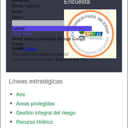
Encuesta
Líneas estratégicas
Aire
Areas protegidas
Gestión integral del riesgo
Recurso Hídrico