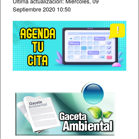
Última actualización: Miércoles, 09
Septiembre 2020 10:50