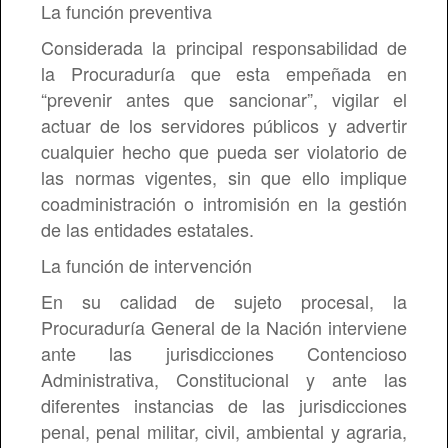
La función preventiva
Considerada la principal responsabilidad de
la Procuraduría que esta empeñada en
“prevenir antes que sancionar”, vigilar el
actuar de los servidores públicos y advertir
cualquier hecho que pueda ser violatorio de
las normas vigentes, sin que ello implique
coadministración o intromisión en la gestión
de las entidades estatales.
La función de intervención
En su calidad de sujeto procesal, la
Procuraduría General de la Nación interviene
ante las jurisdicciones Contencioso
Administrativa, Constitucional y ante las
diferentes instancias de las jurisdicciones
penal, penal militar, civil, ambiental y agraria,