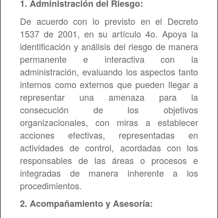
1. Administración del Riesgo:
De acuerdo con lo previsto en el Decreto
1537 de 2001, en su artículo 4o. Apoya la
identificación y análisis del riesgo de manera
permanente e interactiva con la
administración, evaluando los aspectos tanto
internos como externos que pueden llegar a
representar una amenaza para la
consecución de los objetivos
organizacionales, con miras a establecer
acciones efectivas, representadas en
actividades de control, acordadas con los
responsables de las áreas o procesos e
integradas de manera inherente a los
procedimientos.
2. Acompañamiento y Asesoría: