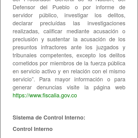
Defensor del Pueblo o por informe de
servidor público, investigar los delitos,
declarar precluídas las investigaciones
realizadas, calificar mediante acusación o
preclusión y sustentar la acusación de los
presuntos infractores ante los juzgados y
tribunales competentes, excepto los delitos
cometidos por miembros de la fuerza pública
en servicio activo y en relación con el mismo
servicio”. Para mayor información o para
generar denuncias visite la página web
https://www.fiscalia.gov.co
Sistema de Control Interno:
Control Interno