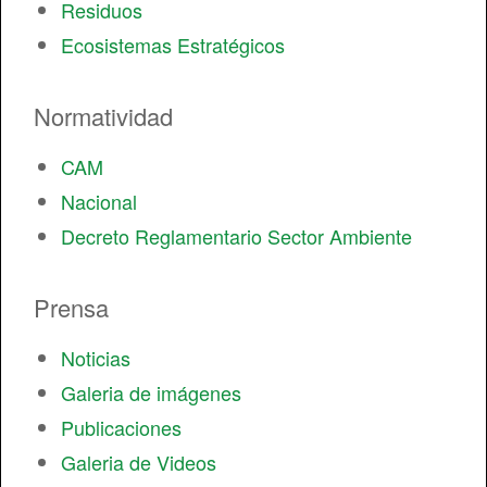
Residuos
Ecosistemas Estratégicos
Normatividad
CAM
Nacional
Decreto Reglamentario Sector Ambiente
Prensa
Noticias
Galeria de imágenes
Publicaciones
Galeria de Videos