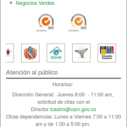
Negocios Verdes
Atención al público
Horarios:
Dirección General: Jueves 8:00 - 11:00 am,
solicitud de citas con el
Director
lcastro@cam.gov.co
Otras dependencias: Lunes a Viernes 7:00 a 11:00
am y de 1:30 a 5:00 pm.