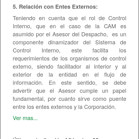
5. Relación con Entes Externos:
Teniendo en cuenta que el rol de Control
Interno, que en el caso de la CAM es
asumido por el Asesor del Despacho, es un
componente dinamizador del Sistema de
Control Interno, este facilita los
requerimientos de los organismos de control
externo, siendo facilitador al interior y al
exterior de la entidad en el flujo de
información. En este sentido, se debe
advertir que el Asesor cumple un papel
fundamental, por cuanto sirve como puente
entre los entes externos y la Corporación.
Ver mas...