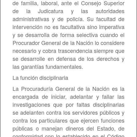
de familia, laboral, ante el Consejo Superior
de la Judicatura y las autoridades
administrativas y de policía. Su facultad de
intervención no es facultativa sino imperativa
y se desarrolla de forma selectiva cuando el
Procurador General de la Nación lo considere
necesario y cobra trascendencia siempre que
se desarrolle en defensa de los derechos y
las garantías fundamentales.
La función disciplinaria
La Procuraduría General de la Nación es la
encargada de iniciar, adelantar y fallar las
investigaciones que por faltas disciplinarias
se adelanten contra los servidores públicos y
contra los particulares que ejercen funciones
públicas o manejan dineros del Estado, de
conformidad con lo establecido en el Código