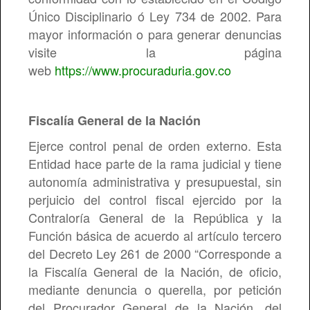
Único Disciplinario ó Ley 734 de 2002. Para
mayor información o para generar denuncias
visite la página
web
https://www.procuraduria.gov.co
Fiscalía General de la Nación
Ejerce control penal de orden externo. Esta
Entidad hace parte de la rama judicial y tiene
autonomía administrativa y presupuestal, sin
perjuicio del control fiscal ejercido por la
Contraloría General de la República y la
Función básica de acuerdo al artículo tercero
del Decreto Ley 261 de 2000 “Corresponde a
la Fiscalía General de la Nación, de oficio,
mediante denuncia o querella, por petición
del Procurador General de la Nación, del