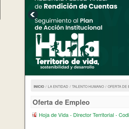
INICIO
/
LA ENTIDAD
/
TALENTO HUMANO
/
OFERTA DE
Oferta de Empleo
Hoja de Vida - Director Territorial - Co