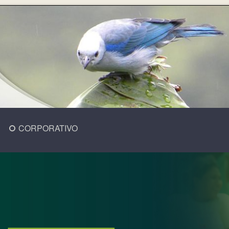
CORPORATIVO