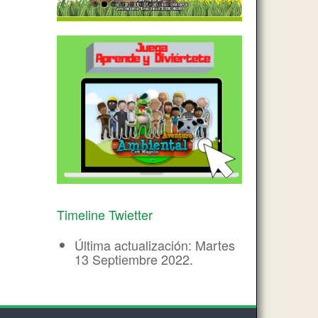
Timeline Twietter
Última actualización: Martes
13 Septiembre 2022.