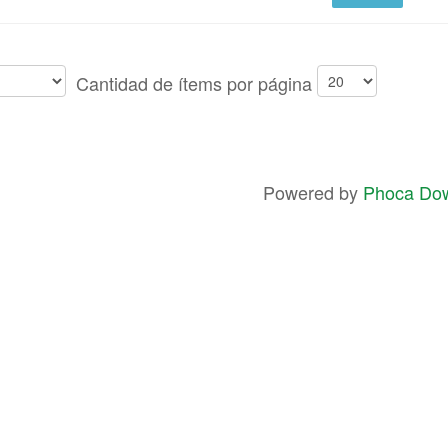
Cantidad de ítems por página
Powered by
Phoca Do