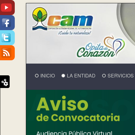
INICIO
LA ENTIDAD
SERVICIOS