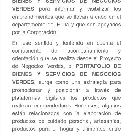
BIENES Y SERVICIOS DE NEGOCIOS
para informar y visibilizar los
VERDES
Comisión de Personal
emprendimientos que se llevan a cabo en el
departamento del Huila y que son apoyados
por la Corporación.
En ese sentido y teniendo en cuenta el
componente de acompañamiento y
orientación que se realiza desde el Proyecto
de Negocios Verdes, el
PORTAFOLIO DE
BIENES Y SERVICIOS DE NEGOCIOS
, surge como una estrategia para
VERDES
promocionar y posicionar a través de
plataformas digitales los productos que
realizan emprendedores Huilenses, algunos
están relacionados con la elaboración de
productos de cuidado personal, artesanías,
productos para el hogar y alimentos entre