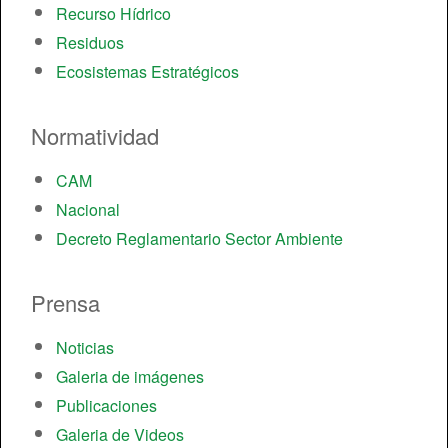
Recurso Hídrico
Residuos
Ecosistemas Estratégicos
Normatividad
CAM
Nacional
Decreto Reglamentario Sector Ambiente
Prensa
Noticias
Galeria de imágenes
Publicaciones
Galeria de Videos