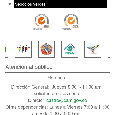
Negocios Verdes
Atención al público
Horarios:
Dirección General: Jueves 8:00 - 11:00 am,
solicitud de citas con el
Director
lcastro@cam.gov.co
Otras dependencias: Lunes a Viernes 7:00 a 11:00
am y de 1:30 a 5:00 pm.