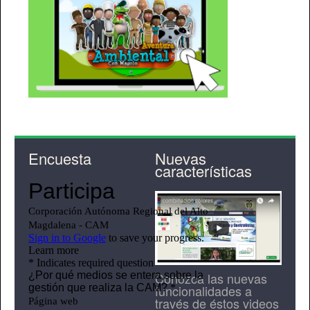
Encuesta
Nuevas
características
Conozca las nuevas
funcionalidades a
través de éstos videos