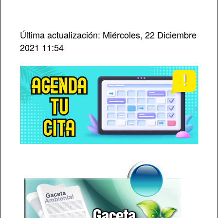
Última actualización: Miércoles, 22 Diciembre
2021 11:54