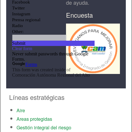
de ayuda.
Encuesta
Líneas estratégicas
Aire
Areas protegidas
Gestión integral del riesgo