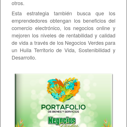
otros.
Esta estrategia también busca que los
emprendedores obtengan los beneficios del
comercio electrónico, los negocios online y
mejoren los niveles de rentabilidad y calidad
de vida a través de los Negocios Verdes para
un Huila Territorio de Vida, Sostenibilidad y
Desarrollo.