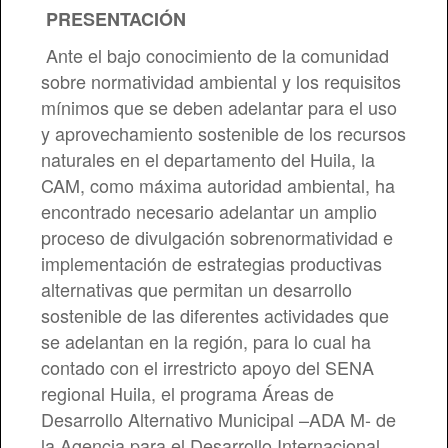
PRESENTACIÓN
Ante el bajo conocimiento de la comunidad
sobre normatividad ambiental y los requisitos
mínimos que se deben adelantar para el uso
y aprovechamiento sostenible de los recursos
naturales en el departamento del Huila, la
CAM, como máxima autoridad ambiental, ha
encontrado necesario adelantar un amplio
proceso de divulgación sobrenormatividad e
implementación de estrategias productivas
alternativas que permitan un desarrollo
sostenible de las diferentes actividades que
se adelantan en la región, para lo cual ha
contado con el irrestricto apoyo del SENA
regional Huila, el programa Áreas de
Desarrollo Alternativo Municipal –ADA M- de
la Agencia para el Desarrollo Internacional