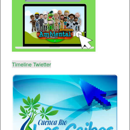
Timeline Twietter