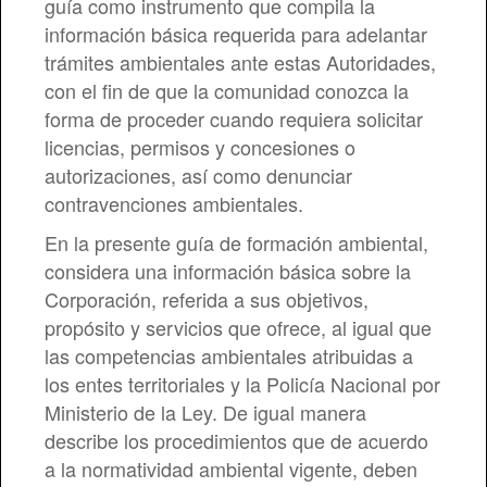
guía como instrumento que compila la
información básica requerida para adelantar
trámites ambientales ante estas Autoridades,
con el fin de que la comunidad conozca la
forma de proceder cuando requiera solicitar
licencias, permisos y concesiones o
autorizaciones, así como denunciar
contravenciones ambientales.
En la presente guía de formación ambiental,
considera una información básica sobre la
Corporación, referida a sus objetivos,
propósito y servicios que ofrece, al igual que
las competencias ambientales atribuidas a
los entes territoriales y la Policía Nacional por
Ministerio de la Ley. De igual manera
describe los procedimientos que de acuerdo
a la normatividad ambiental vigente, deben