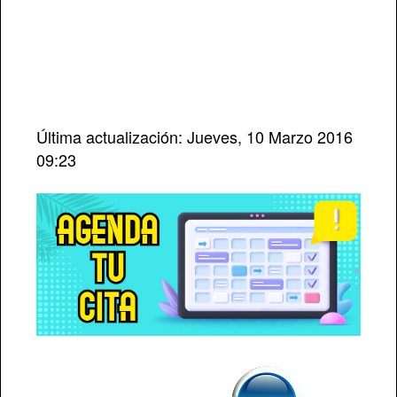
Última actualización: Jueves, 10 Marzo 2016
09:23