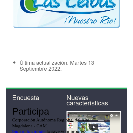
Última actualización: Martes 13
Septiembre 2022.
Encuesta
Nuevas
características