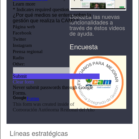
Conozca las nuevas
funcionalidades a
través de éstos videos
de ayuda.
Encuesta
Líneas estratégicas