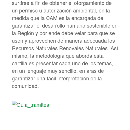
surtirse a fin de obtener el otorgamiento de
un permiso u autorización ambiental, en la
medida que la CAM es la encargada de
garantizar el desarrollo humano sostenible en
la Región y por ende debe velar para que se
usen y aprovechen de manera adecuada los
Recursos Naturales Renovales Naturales. Así
mismo, la metodología que aborda esta
cartilla es presentar cada uno de los temas,
en un lenguaje muy sencillo, en aras de
garantizar una fácil interpretación de la
comunidad.