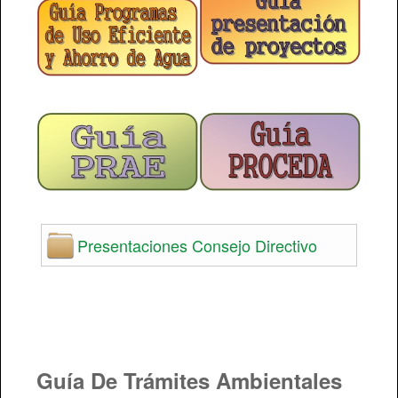
Comisión de Personal
Presentaciones Consejo Directivo
Guía De Trámites Ambientales