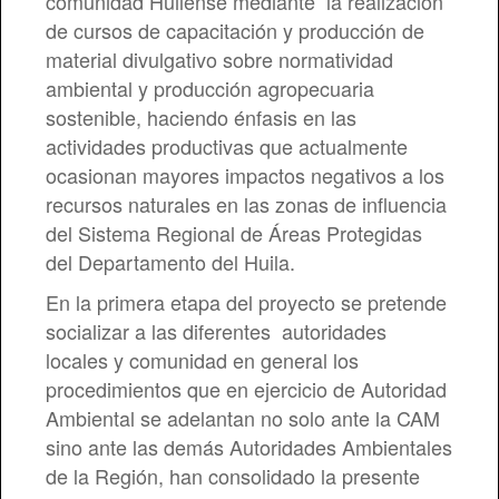
comunidad Huilense mediante la realización
de cursos de capacitación y producción de
material divulgativo sobre normatividad
ambiental y producción agropecuaria
sostenible, haciendo énfasis en las
actividades productivas que actualmente
ocasionan mayores impactos negativos a los
recursos naturales en las zonas de influencia
del Sistema Regional de Áreas Protegidas
del Departamento del Huila.
En la primera etapa del proyecto se pretende
socializar a las diferentes autoridades
locales y comunidad en general los
procedimientos que en ejercicio de Autoridad
Ambiental se adelantan no solo ante la CAM
sino ante las demás Autoridades Ambientales
de la Región, han consolidado la presente