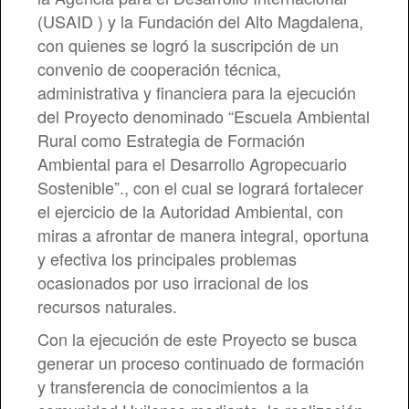
(USAID ) y la Fundación del Alto Magdalena,
con quienes se logró la suscripción de un
convenio de cooperación técnica,
administrativa y financiera para la ejecución
del Proyecto denominado “Escuela Ambiental
Rural como Estrategia de Formación
Ambiental para el Desarrollo Agropecuario
Sostenible”., con el cual se logrará fortalecer
el ejercicio de la Autoridad Ambiental, con
miras a afrontar de manera integral, oportuna
y efectiva los principales problemas
ocasionados por uso irracional de los
recursos naturales.
Con la ejecución de este Proyecto se busca
generar un proceso continuado de formación
y transferencia de conocimientos a la