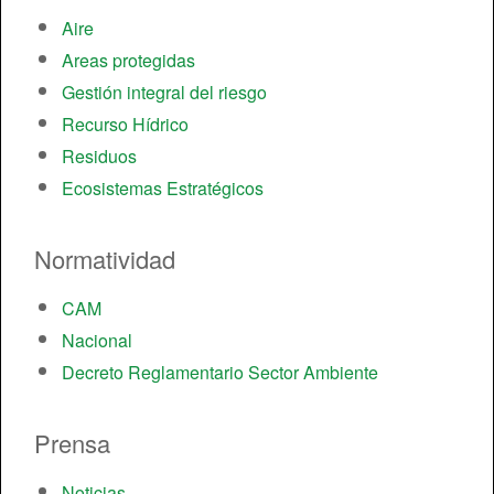
Aire
Areas protegidas
Gestión integral del riesgo
Recurso Hídrico
Residuos
Ecosistemas Estratégicos
Normatividad
CAM
Nacional
Decreto Reglamentario Sector Ambiente
Prensa
Noticias