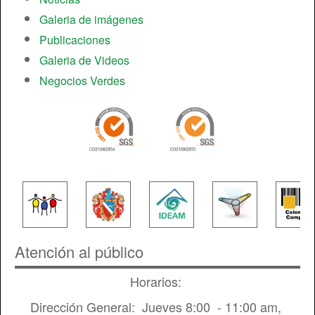
Galeria de imágenes
Publicaciones
Galeria de Videos
Negocios Verdes
Atención al público
Horarios:
Dirección General: Jueves 8:00 - 11:00 am,