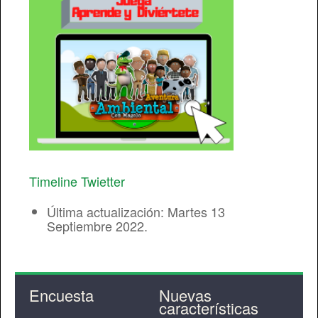
Timeline Twietter
Última actualización: Martes 13
Septiembre 2022.
Encuesta
Nuevas
características