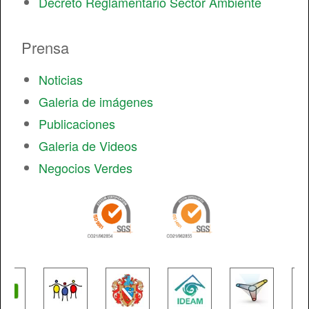
Decreto Reglamentario Sector Ambiente
Prensa
Noticias
Galeria de imágenes
Publicaciones
Galeria de Videos
Negocios Verdes