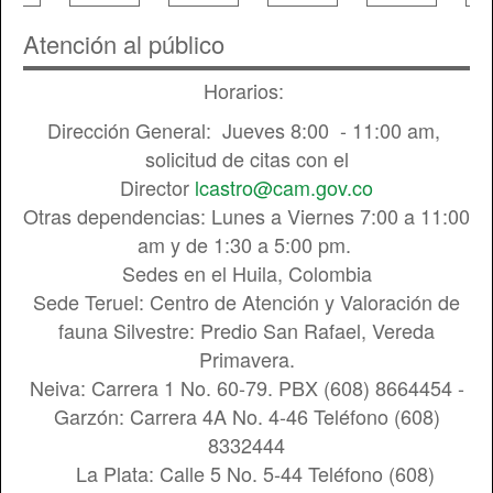
Atención al público
Horarios:
Dirección General: Jueves 8:00 - 11:00 am,
solicitud de citas con el
Director
lcastro@cam.gov.co
Otras dependencias: Lunes a Viernes 7:00 a 11:00
am y de 1:30 a 5:00 pm.
Sedes en el Huila, Colombia
Sede Teruel: Centro de Atención y Valoración de
fauna Silvestre: Predio San Rafael, Vereda
Primavera.
Neiva: Carrera 1 No. 60-79. PBX (608) 8664454 -
Garzón: Carrera 4A No. 4-46 Teléfono (608)
8332444
La Plata: Calle 5 No. 5-44 Teléfono (608)