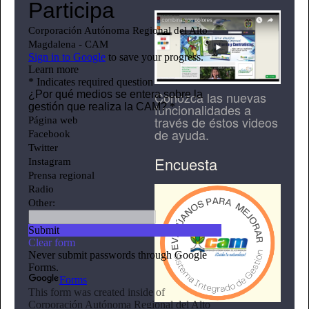
Conozca las nuevas
funcionalidades a
través de éstos videos
de ayuda.
Encuesta