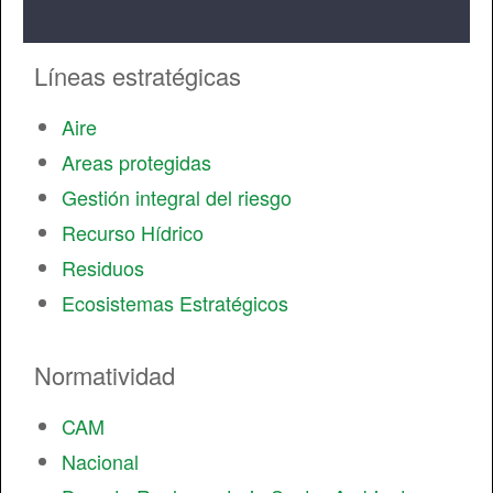
Líneas estratégicas
Aire
Areas protegidas
Gestión integral del riesgo
Recurso Hídrico
Residuos
Ecosistemas Estratégicos
Normatividad
CAM
Nacional