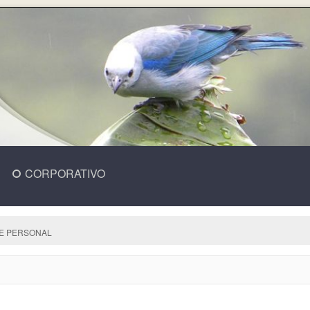
CORPORATIVO
DE PERSONAL