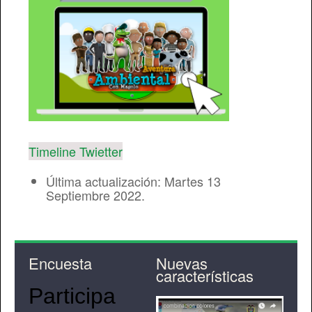
Timeline Twietter
Última actualización: Martes 13
Septiembre 2022.
Encuesta
Nuevas
características