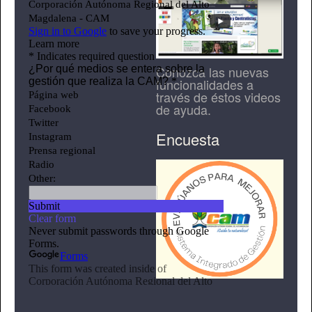
Conozca las nuevas
funcionalidades a
través de éstos videos
de ayuda.
Encuesta