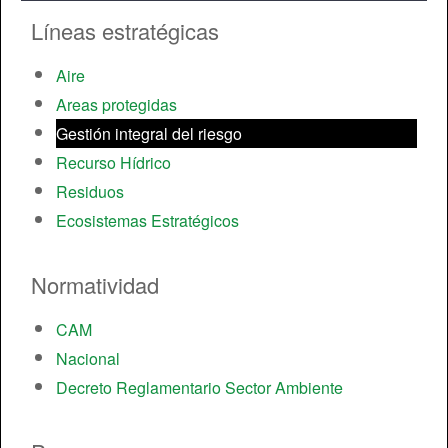
Líneas estratégicas
Aire
Areas protegidas
Gestión integral del riesgo
Recurso Hídrico
Residuos
Ecosistemas Estratégicos
Normatividad
CAM
Nacional
Decreto Reglamentario Sector Ambiente