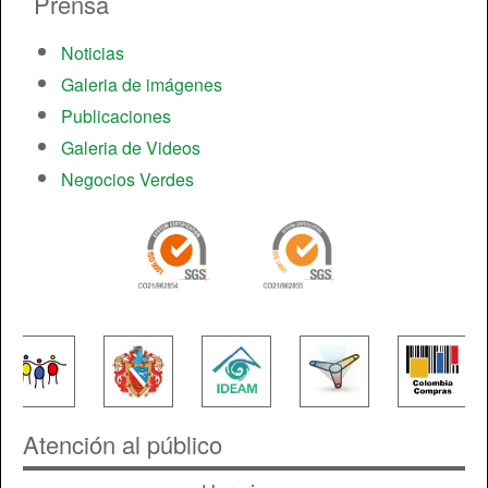
Prensa
Noticias
Galeria de imágenes
Publicaciones
Galeria de Videos
Negocios Verdes
Atención al público